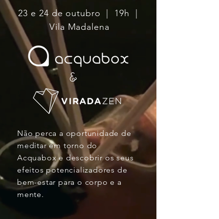
23 e 24 de outubro | 19h |
Vila Madalena
&
Não perca a oportunidade de
meditar em torno do
Acquabox e descobrir os seus
efeitos potencializadores de
bem-estar para o corpo e a
mente.