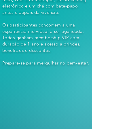
eletrônico e um chá com bate-papo
antes e depois da vivência.
Os participantes concorrem a uma
experiência individual a ser agendada.
Todos ganham membership VIP com
duração de 1 ano e acesso a brindes,
benefícios e descontos.
Prepare-se para mergulhar no bem-estar.